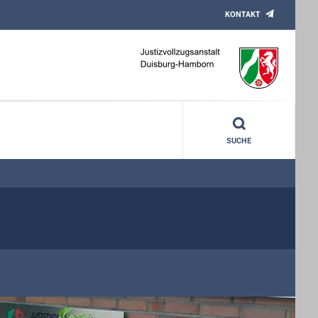
KONTAKT
SUCHE